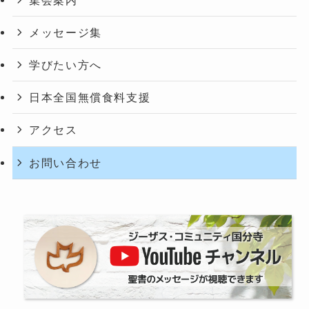
メッセージ集
学びたい方へ
日本全国無償食料支援
アクセス
お問い合わせ