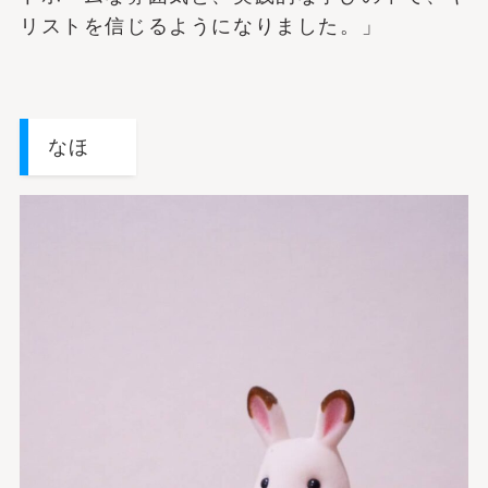
リストを信じるようになりました。」
なほ