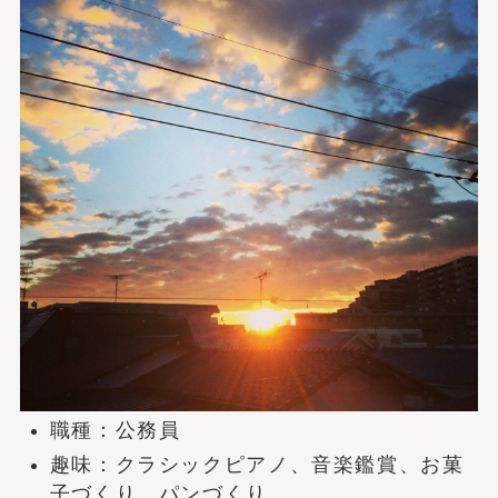
職種：公務員
趣味：クラシックピアノ、音楽鑑賞、お菓
子づくり、パンづくり