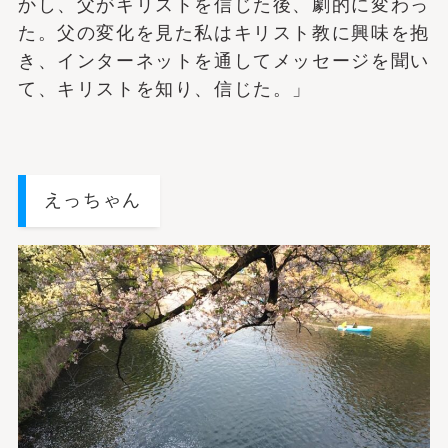
かし、父がキリストを信じた後、劇的に変わっ
た。父の変化を見た私はキリスト教に興味を抱
き、インターネットを通してメッセージを聞い
て、キリストを知り、信じた。」
えっちゃん