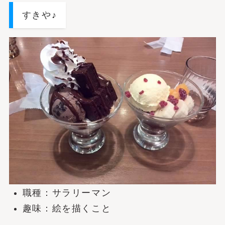
すきや♪
職種：サラリーマン
趣味：絵を描くこと