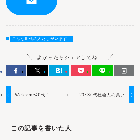
こんな世代の人たちがいます！
よかったらシェアしてね！
Welcome40代！
20~30代社会人の集い
この記事を書いた人