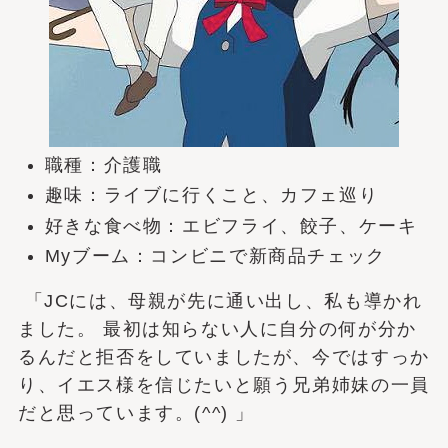
職種：介護職
趣味：ライブに行くこと、カフェ巡り
好きな食べ物：エビフライ、餃子、ケーキ
Myブーム：コンビニで新商品チェック
「JCには、母親が先に通い出し、私も導かれ
ました。 最初は知らない人に自分の何が分か
るんだと拒否をしていましたが、今ではすっか
り、イエス様を信じたいと願う兄弟姉妹の一員
だと思っています。(^^) 」