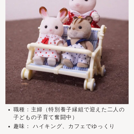
職種：主婦（特別養子縁組で迎えた二人の
子どもの子育て奮闘中）
趣味： ハイキング、カフェでゆっくり