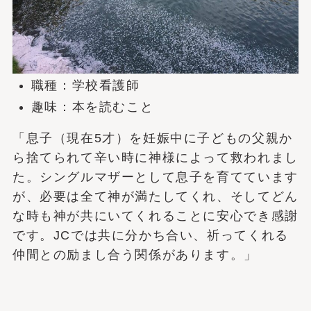
職種：学校看護師
趣味：本を読むこと
「息子（現在5才）を妊娠中に子どもの父親か
ら捨てられて辛い時に神様によって救われまし
た。シングルマザーとして息子を育てています
が、必要は全て神が満たしてくれ、そしてどん
な時も神が共にいてくれることに安心でき感謝
です。JCでは共に分かち合い、祈ってくれる
仲間との励まし合う関係があります。」