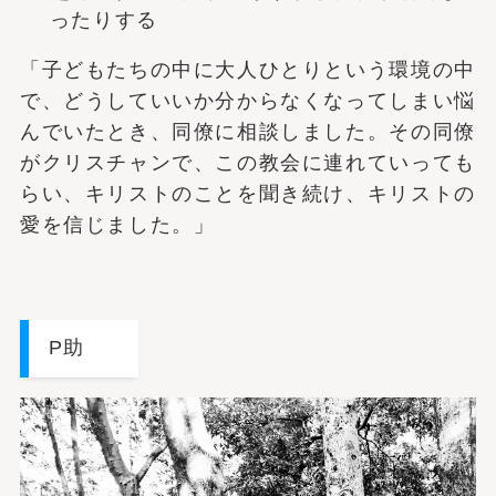
ったりする
「子どもたちの中に大人ひとりという環境の中
で、どうしていいか分からなくなってしまい悩
んでいたとき、同僚に相談しました。その同僚
がクリスチャンで、この教会に連れていっても
らい、キリストのことを聞き続け、キリストの
愛を信じました。」
P助