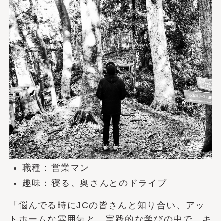
職種：営業マン
趣味：寝る、奥さんとのドライブ
「悩んでる時にJCの皆さんと知り合い、アッ
トホームな雰囲気と、実践的な学びの中で、キ