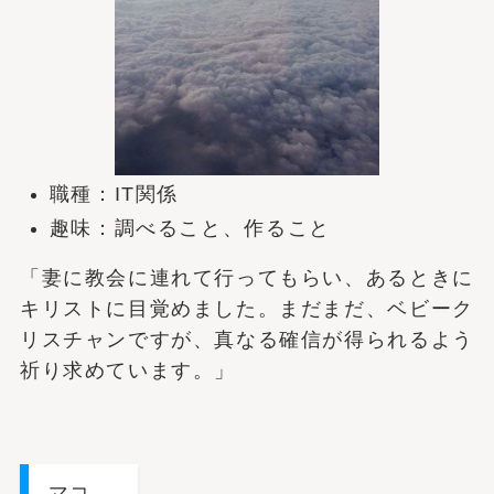
職種：IT関係
趣味：調べること、作ること
「妻に教会に連れて行ってもらい、あるときに
キリストに目覚めました。まだまだ、ベビーク
リスチャンですが、真なる確信が得られるよう
祈り求めています。」
マコ