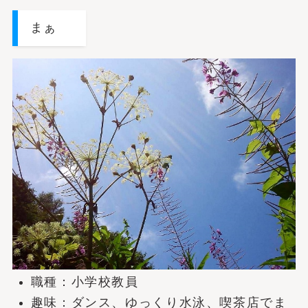
まぁ
職種：小学校教員
趣味：ダンス、ゆっくり水泳、喫茶店でま