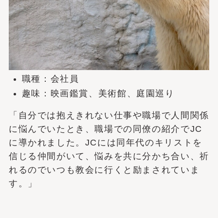
職種：会社員
趣味：映画鑑賞、美術館、庭園巡り
「自分では抱えきれない仕事や職場で人間関係
に悩んでいたとき、職場での同僚の紹介でJC
に導かれました。JCには同年代のキリストを
信じる仲間がいて、悩みを共に分かち合い、祈
れるのでいつも教会に行くと励まされていま
す。」