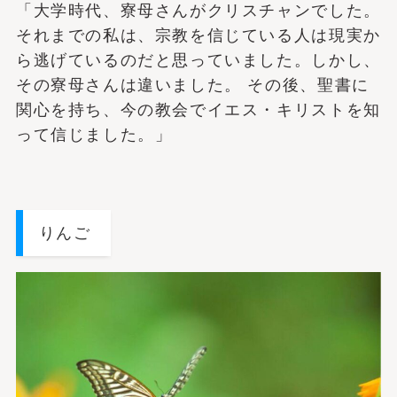
「大学時代、寮母さんがクリスチャンでした。
それまでの私は、宗教を信じている人は現実か
ら逃げているのだと思っていました。しかし、
その寮母さんは違いました。 その後、聖書に
関心を持ち、今の教会でイエス・キリストを知
って信じました。」
りんご