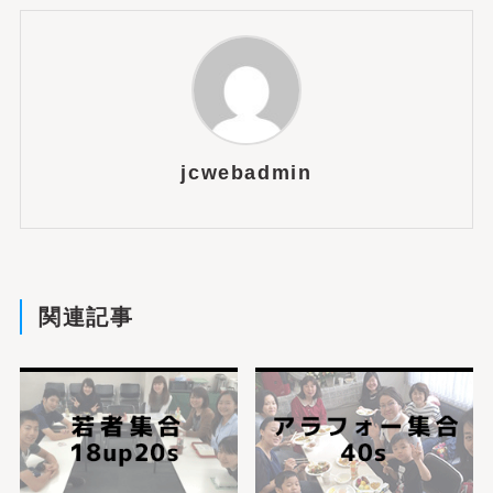
jcwebadmin
関連記事