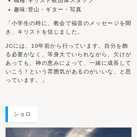
職種:キリスト教団体スタッフ
趣味:登山・ギター・写真
「小学生の時に、教会で福音のメッセージを聞
き、キリストを信じました。
JCには、10年前から行っています。自分を飾
る必要がなく、等身大でいられながら、欠けが
あっても、神の恵みによって、一緒に成長して
いこう！という雰囲気があるのがいいな、と思
っています。」
ショロ