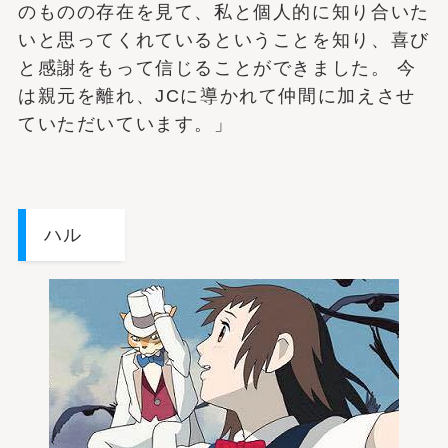
のものの存在を見て、私と個人的に知り合いた
いと思ってくれているということを知り、喜び
と感謝をもって信じることができました。 今
は親元を離れ、JCに導かれて仲間に加えさせ
ていただいています。」
ハル