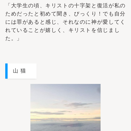
「大学生の頃、キリストの十字架と復活が私の
ためだったと初めて聞き、びっくり！でも自分
には罪があると感じ、それなのに神が愛してく
れていることが嬉しく、キリストを信じまし
た。」
山 猫