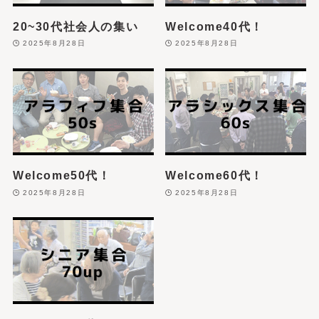
20~30代社会人の集い
Welcome40代！
2025年8月28日
2025年8月28日
Welcome50代！
Welcome60代！
2025年8月28日
2025年8月28日