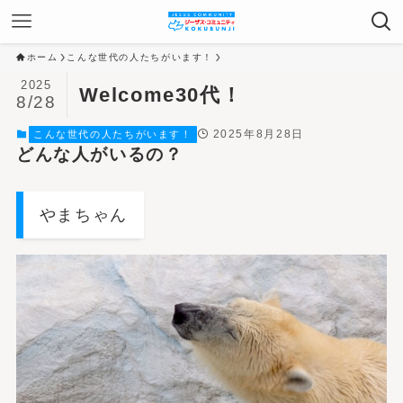
ホーム
こんな世代の人たちがいます！
2025
Welcome30代！
8/28
2025年8月28日
こんな世代の人たちがいます！
どんな人がいるの？
やまちゃん