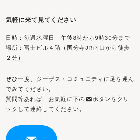
気軽に来て見てください
日時：毎週水曜日 午後8時から9時30分まで
場所：冨士ビル４階（国分寺JR南口から徒歩
２分）
ぜひ一度、ジーザス・コミュニティに足を運ん
でみてください。
質問等あれば、お気軽に下の
ボタンをクリ
ックして連絡してください。