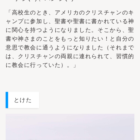
「高校生のとき、アメリカのクリスチャンのキ
ャンプに参加し、聖書や聖書に書かれている神
に関心を持つようになりました。そこから、聖
書や神さまのことをもっと知りたい！と自分の
意思で教会に通うようになりました（それまで
は、クリスチャンの両親に連れられて、習慣的
に教会に行っていた）。」
とけた