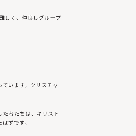
難しく、仲良しグループ
っています。クリスチャ
した者たちは、キリスト
たはずです。