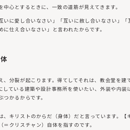
を中心とするときに、一致の道筋が見えてきます。
互いに愛し合いなさい」「互いに赦し合いなさい」「
めに仕え合いなさい」と言われたからです。
身体
え、分裂が起こります。得てしてそれは、教会堂を建
にしている建築や設計事務所を使いたい、外装や内装
ぶつかるからです。
は、キリストのからだ（身体）だと言っています。【
（＝クリスチャン）自体を指すのです。