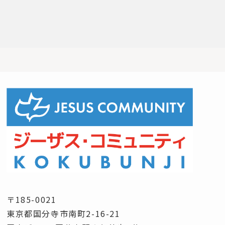
〒185-0021
東京都国分寺市南町2-16-21