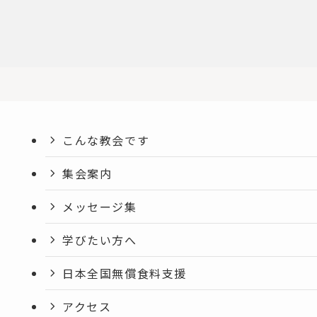
こんな教会です
集会案内
メッセージ集
学びたい方へ
日本全国無償食料支援
アクセス