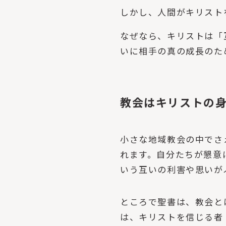
しかし、人間がキリスト
なぜなら、キリストは「
いに相手の真の成長のた
教会はキリストの
小さな地域教会の中でさ
れます。自分たちが懇意
いう互いの利害や思いが
ところで聖書は、教会と
は、キリストを信じる者