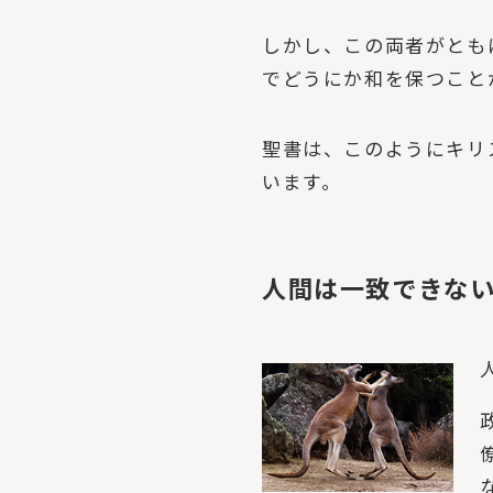
しかし、この両者がとも
でどうにか和を保つこと
聖書は、このようにキリ
います。
人間は一致できな