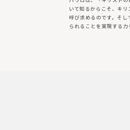
いて知るからこそ、キリ
呼び求めるのです。そし
られることを実現する力