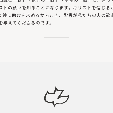
ストの願いを知ることになります。キリストを信じる
て神に助けを求めるからこそ、聖霊が私たちの肉の欲
を与えてくださるのです。