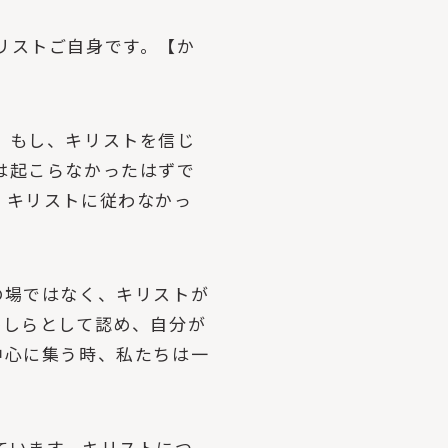
リストご自身です。【か
、もし、キリストを信じ
は起こらなかったはずで
、キリストに従わなかっ
の場ではなく、キリストが
かしらとして認め、自分が
中心に集う時、私たちは一
ています。キリストにつ