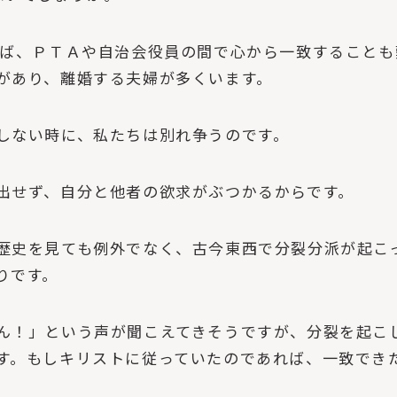
ば、ＰＴＡや自治会役員の間で心から一致することも
があり、離婚する夫婦が多くいます。
しない時に、私たちは別れ争うのです。
出せず、自分と他者の欲求がぶつかるからです。
歴史を見ても例外でなく、古今東西で分裂分派が起こ
りです。
ん！」という声が聞こえてきそうですが、分裂を起こ
す。もしキリストに従っていたのであれば、一致でき