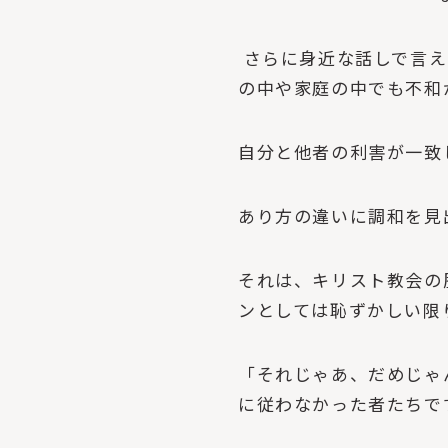
さらに身近な話しで言え
の中や家庭の中でも不和
自分と他者の利害が一致
あり方の違いに調和を見
それは、キリスト教会の
ンとしては恥ずかしい限
「それじゃあ、だめじゃ
に従わなかった者たちで