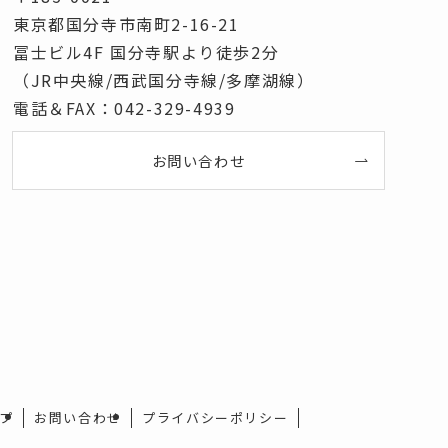
東京都国分寺市南町2-16-21
冨士ビル4F 国分寺駅より徒歩2分
（JR中央線/西武国分寺線/多摩湖線）
電話＆FAX：042-329-4939
お問い合わせ
プ
お問い合わせ
プライバシーポリシー