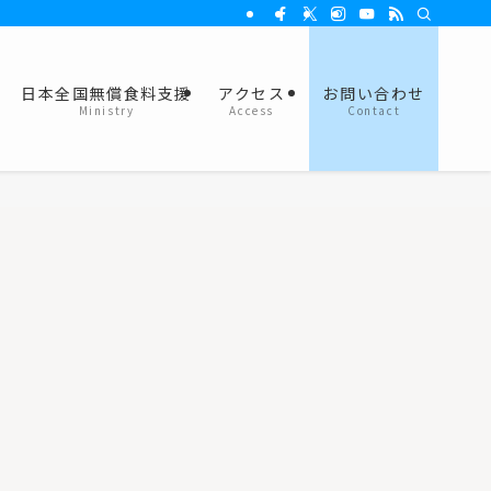
日本全国無償食料支援
アクセス
お問い合わせ
Ministry
Access
Contact