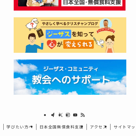
集
学びたい方へ
日本全国無償食料支援
アクセス
サイトマッ