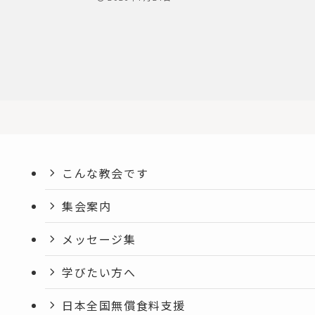
こんな教会です
集会案内
メッセージ集
学びたい方へ
日本全国無償食料支援