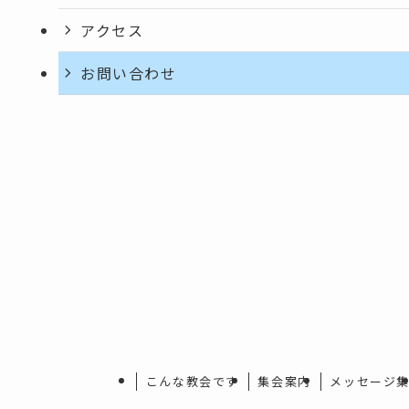
アクセス
お問い合わせ
こんな教会です
集会案内
メッセージ