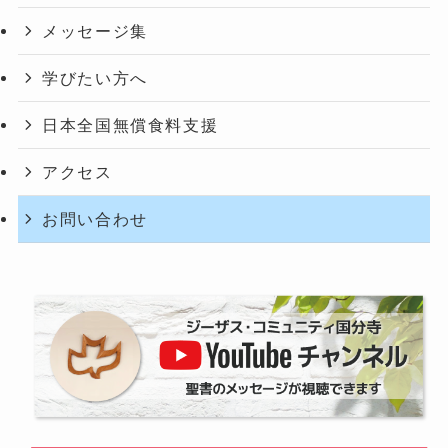
メッセージ集
学びたい方へ
日本全国無償食料支援
アクセス
お問い合わせ