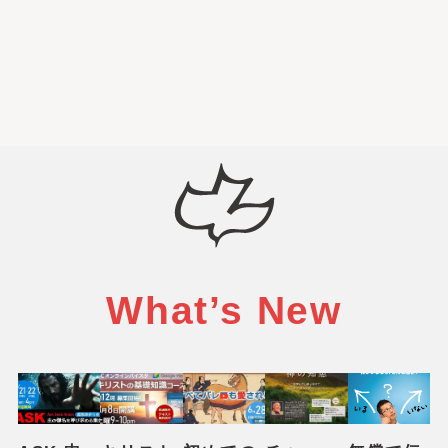
What’s New