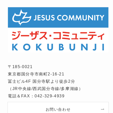
〒185-0021
東京都国分寺市南町2-16-21
冨士ビル4F 国分寺駅より徒歩2分
（JR中央線/西武国分寺線/多摩湖線）
電話＆FAX：042-329-4939
お問い合わせ