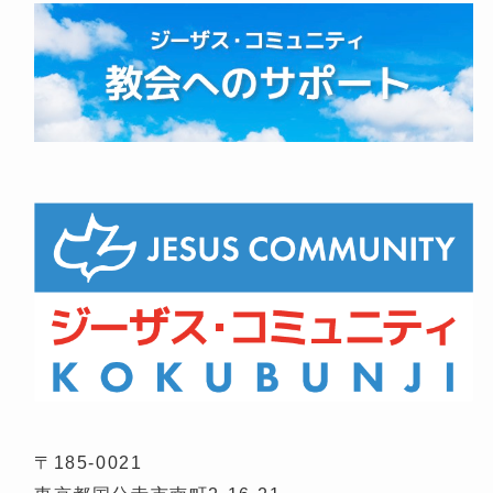
〒185-0021