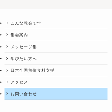
こんな教会です
集会案内
メッセージ集
学びたい方へ
日本全国無償食料支援
アクセス
お問い合わせ