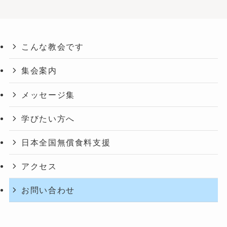
こんな教会です
集会案内
メッセージ集
学びたい方へ
日本全国無償食料支援
アクセス
お問い合わせ