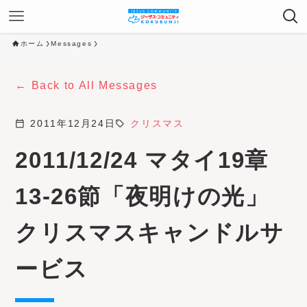
ホーム
Messages
Back to All Messages
calendar_today
2011年12月24日
sell
クリスマス
2011/12/24 マタイ19章
13-26節「夜明けの光」
クリスマスキャンドルサ
ービス