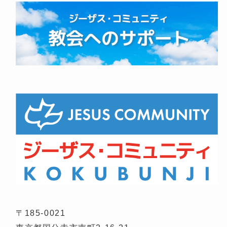
〒185-0021