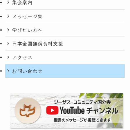
集会案内
メッセージ集
学びたい方へ
日本全国無償食料支援
アクセス
お問い合わせ