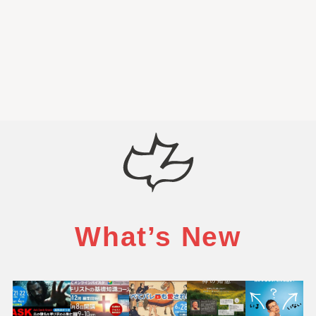
What’s New