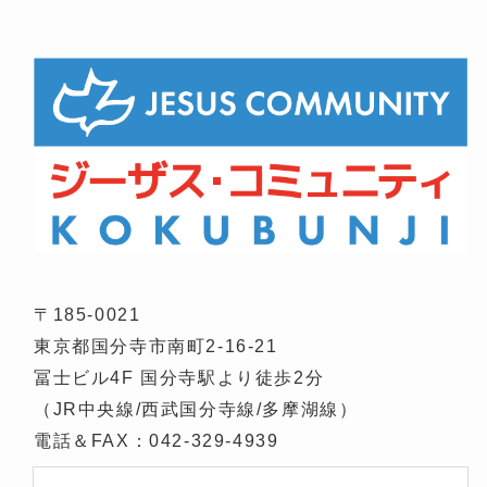
〒185-0021
東京都国分寺市南町2-16-21
冨士ビル4F 国分寺駅より徒歩2分
（JR中央線/西武国分寺線/多摩湖線）
電話＆FAX：042-329-4939