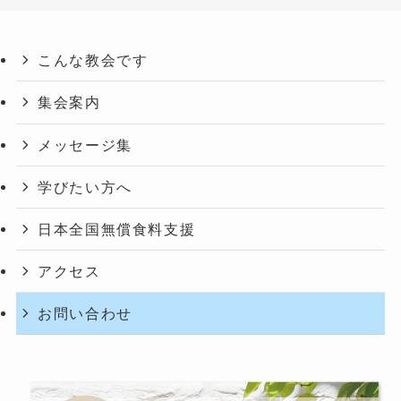
こんな教会です
集会案内
メッセージ集
学びたい方へ
日本全国無償食料支援
アクセス
お問い合わせ