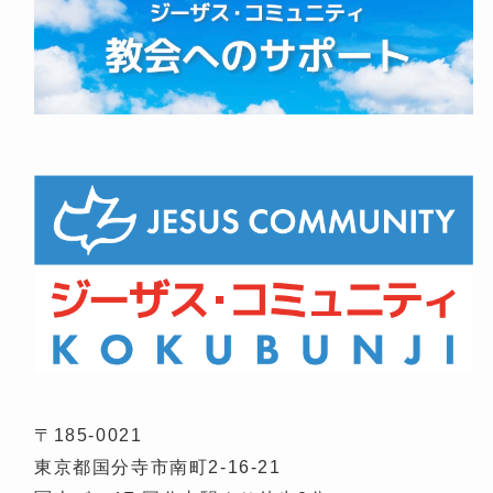
〒185-0021
東京都国分寺市南町2-16-21