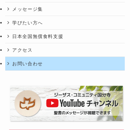
メッセージ集
学びたい方へ
日本全国無償食料支援
アクセス
お問い合わせ