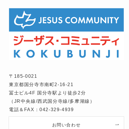
〒185-0021
東京都国分寺市南町2-16-21
冨士ビル4F 国分寺駅より徒歩2分
（JR中央線/西武国分寺線/多摩湖線）
電話＆FAX：042-329-4939
お問い合わせ