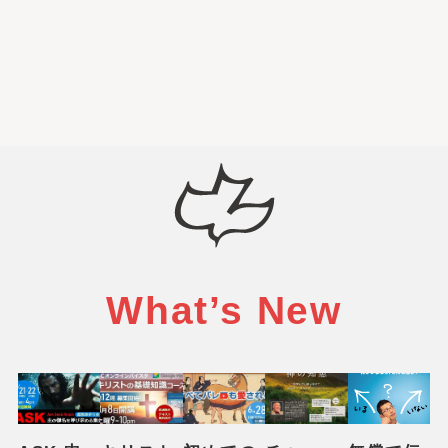
What’s New