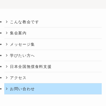
こんな教会です
集会案内
メッセージ集
学びたい方へ
日本全国無償食料支援
アクセス
お問い合わせ