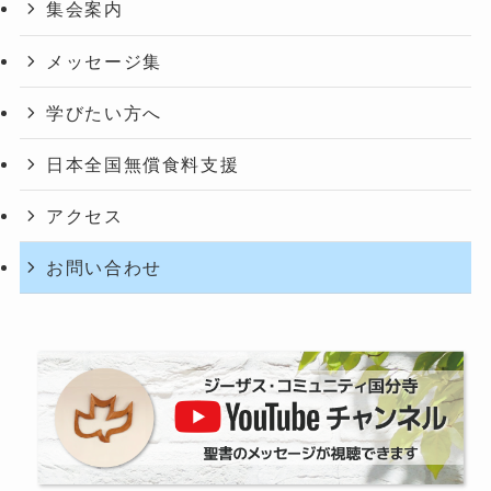
集会案内
メッセージ集
学びたい方へ
日本全国無償食料支援
アクセス
お問い合わせ