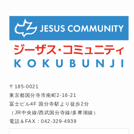
〒185-0021
東京都国分寺市南町2-16-21
冨士ビル4F 国分寺駅より徒歩2分
（JR中央線/西武国分寺線/多摩湖線）
電話＆FAX：042-329-4939