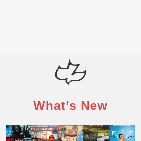
What’s New