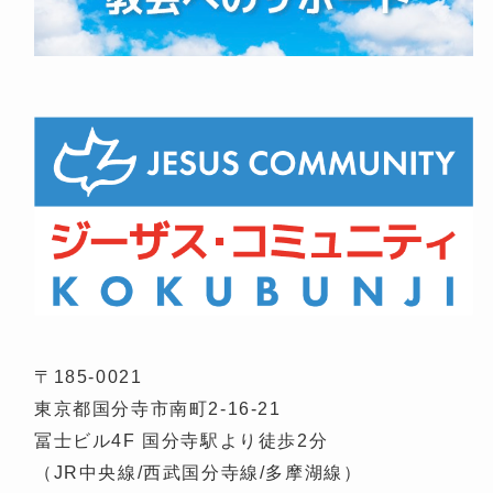
〒185-0021
東京都国分寺市南町2-16-21
冨士ビル4F 国分寺駅より徒歩2分
（JR中央線/西武国分寺線/多摩湖線）