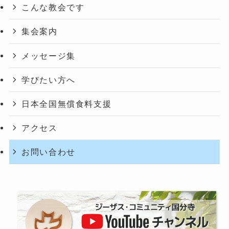
こんな教会です
集会案内
メッセージ集
学びたい方へ
日本全国無償食料支援
アクセス
お問い合わせ