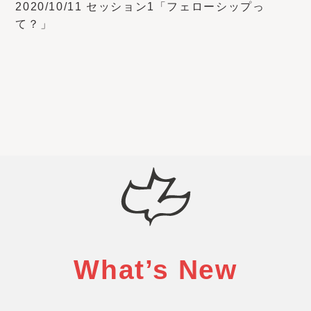
2020/10/11 セッション1「フェローシップっ
て？」
What’s New