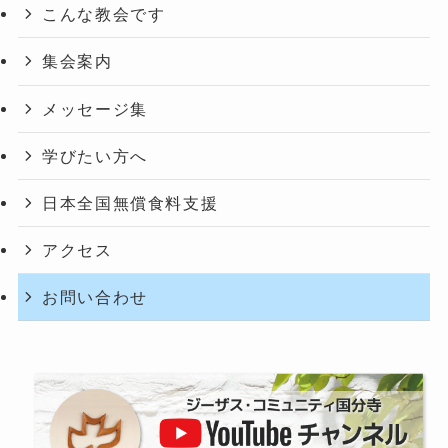
こんな教会です
集会案内
メッセージ集
学びたい方へ
日本全国無償食料支援
アクセス
お問い合わせ