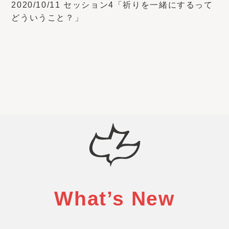
2020/10/11 セッション4「祈りを一緒にするって
どういうこと？」
What’s New