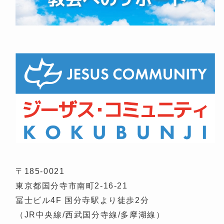
〒185-0021
東京都国分寺市南町2-16-21
冨士ビル4F 国分寺駅より徒歩2分
（JR中央線/西武国分寺線/多摩湖線）