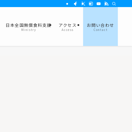
日本全国無償食料支援
アクセス
お問い合わせ
Ministry
Access
Contact