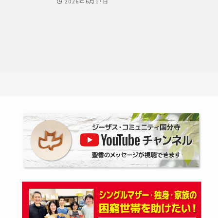
2026年6月17日