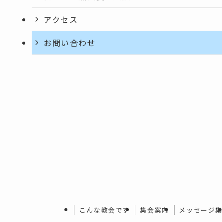
アクセス
お問い合わせ
こんな教会です
集会案内
メッセージ