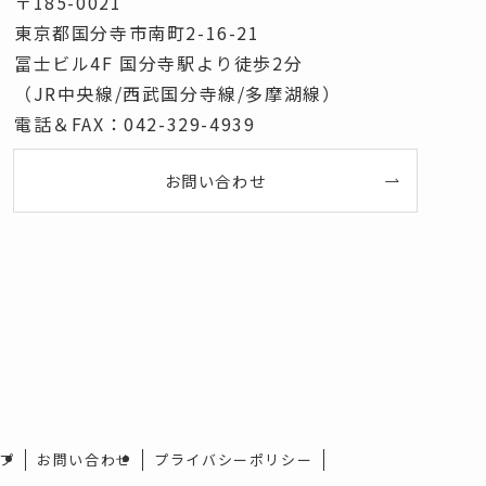
〒185-0021
東京都国分寺市南町2-16-21
冨士ビル4F 国分寺駅より徒歩2分
（JR中央線/西武国分寺線/多摩湖線）
電話＆FAX：042-329-4939
お問い合わせ
プ
お問い合わせ
プライバシーポリシー