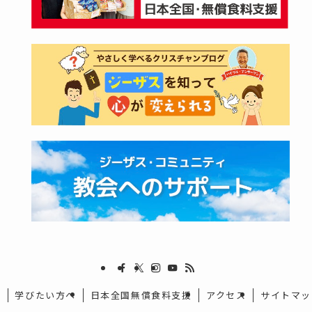
集
学びたい方へ
日本全国無償食料支援
アクセス
サイトマッ