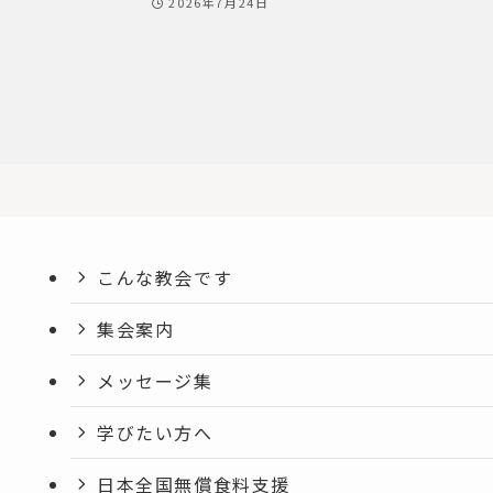
2026年7月24日
こんな教会です
集会案内
メッセージ集
学びたい方へ
日本全国無償食料支援