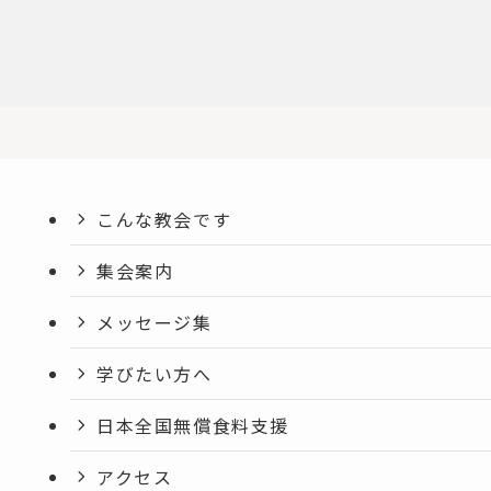
こんな教会です
集会案内
メッセージ集
学びたい方へ
日本全国無償食料支援
アクセス