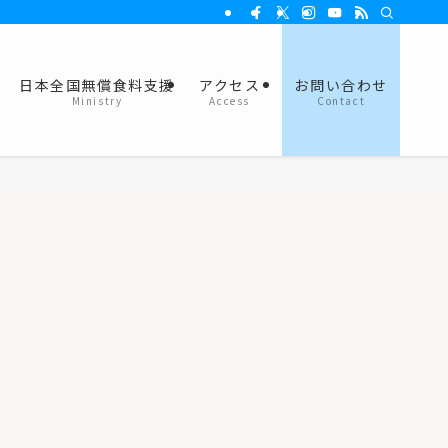
日本全国無償食料支援
アクセス
お問い合わせ
Ministry
Access
Contact