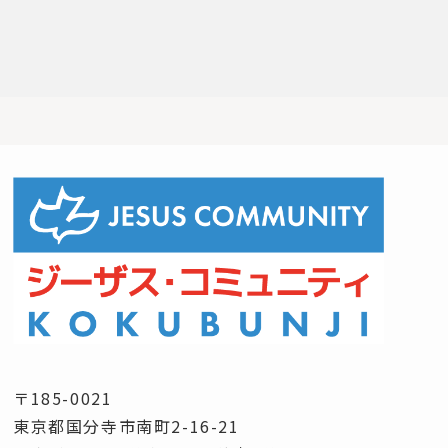
〒185-0021
東京都国分寺市南町2-16-21