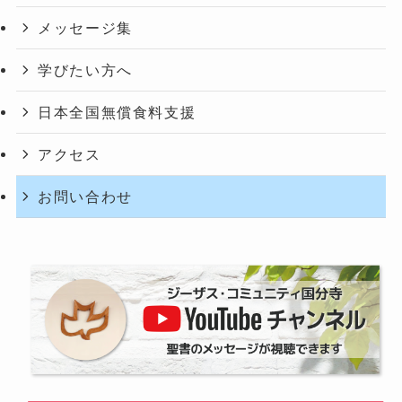
メッセージ集
学びたい方へ
日本全国無償食料支援
アクセス
お問い合わせ