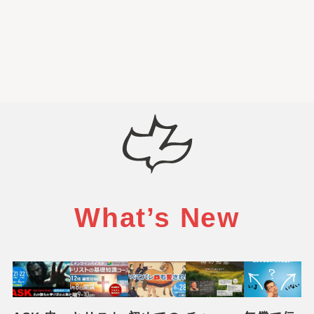
What’s New