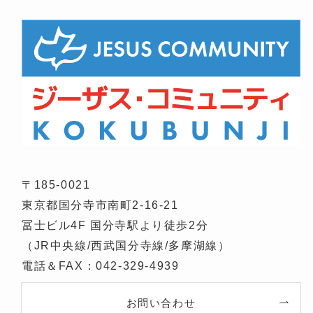
〒185-0021
東京都国分寺市南町2-16-21
冨士ビル4F 国分寺駅より徒歩2分
（JR中央線/西武国分寺線/多摩湖線）
電話＆FAX：042-329-4939
お問い合わせ