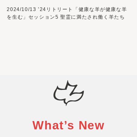
2024/10/13 ’24リトリート「健康な羊が健康な羊
を生む」セッション5 聖霊に満たされ働く羊たち
What’s New