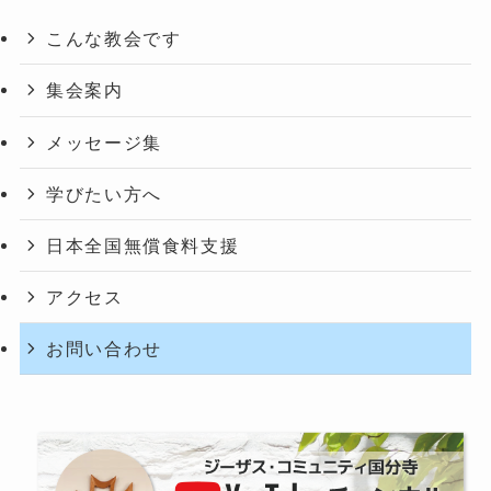
こんな教会です
集会案内
メッセージ集
学びたい方へ
日本全国無償食料支援
アクセス
お問い合わせ