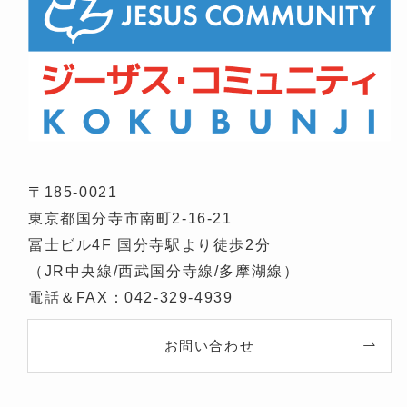
〒185-0021
東京都国分寺市南町2-16-21
冨士ビル4F 国分寺駅より徒歩2分
（JR中央線/西武国分寺線/多摩湖線）
電話＆FAX：042-329-4939
お問い合わせ