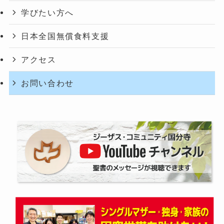
学びたい方へ
日本全国無償食料支援
アクセス
お問い合わせ