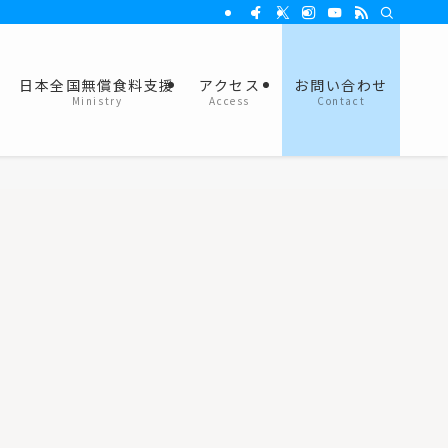
日本全国無償食料支援
アクセス
お問い合わせ
Ministry
Access
Contact