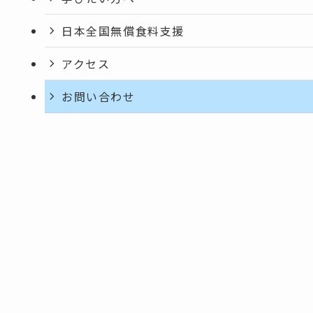
日本全国無償食料支援
アクセス
お問い合わせ