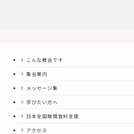
こんな教会です
集会案内
メッセージ集
学びたい方へ
日本全国無償食料支援
アクセス