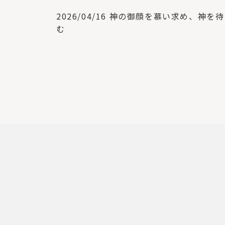
2026/04/16 神の御顔を慕い求め、神を
む