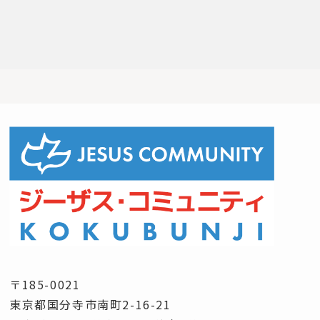
〒185-0021
東京都国分寺市南町2-16-21