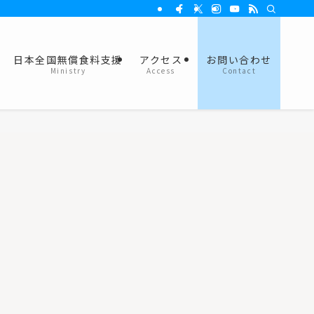
日本全国無償食料支援
アクセス
お問い合わせ
Ministry
Access
Contact