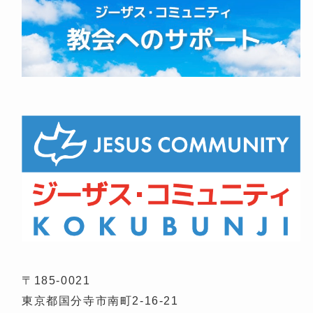
〒185-0021
東京都国分寺市南町2-16-21