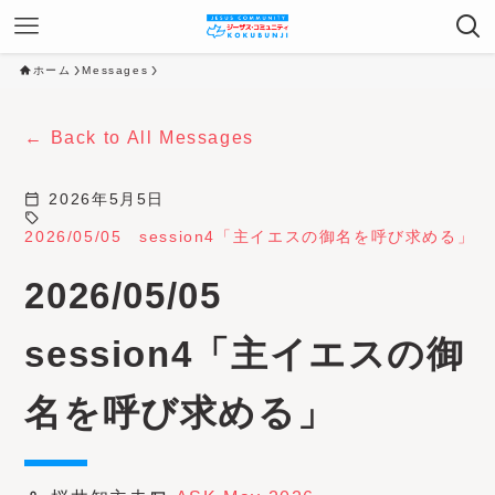
ホーム
Messages
Back to All Messages
calendar_today
2026年5月5日
sell
2026/05/05 session4「主イエスの御名を呼び求める」
2026/05/05
session4「主イエスの御
名を呼び求める」