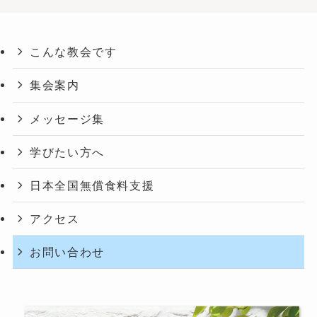
こんな教会です
集会案内
メッセージ集
学びたい方へ
日本全国無償食料支援
アクセス
お問い合わせ