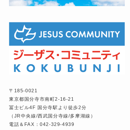
〒185-0021
東京都国分寺市南町2-16-21
冨士ビル4F 国分寺駅より徒歩2分
（JR中央線/西武国分寺線/多摩湖線）
電話＆FAX：042-329-4939