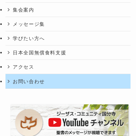
集会案内
メッセージ集
学びたい方へ
日本全国無償食料支援
アクセス
お問い合わせ