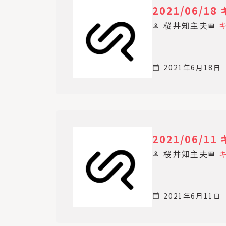
2021/06/
桜井知主夫
person
view_list
2021年6月18日
calendar_today
2021/06/
桜井知主夫
person
view_list
2021年6月11日
calendar_today