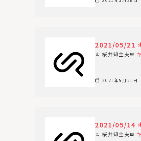
2021年5月28日
calendar_today
2021/05/
桜井知主夫
person
view_list
2021年5月21日
calendar_today
2021/05/
桜井知主夫
person
view_list