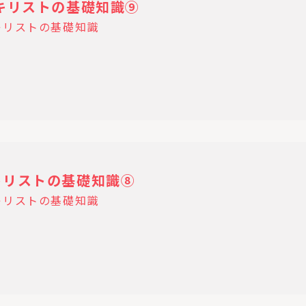
30 キリストの基礎知識⑨
キリストの基礎知識
23キリストの基礎知識⑧
キリストの基礎知識