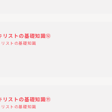
21 キリストの基礎知識⑫
キリストの基礎知識
14 キリストの基礎知識⑪
キリストの基礎知識