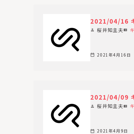
2021/04/
桜井知主夫
person
view_list
2021年4月16日
calendar_today
2021/04/
桜井知主夫
person
view_list
2021年4月9日
calendar_today