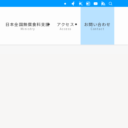
日本全国無償食料支援
アクセス
お問い合わせ
Ministry
Access
Contact