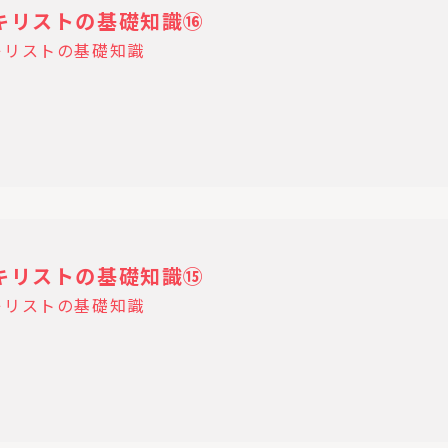
18 キリストの基礎知識⑯
キリストの基礎知識
11 キリストの基礎知識⑮
キリストの基礎知識