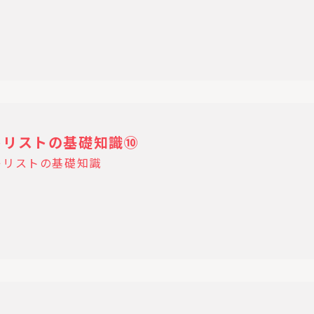
07キリストの基礎知識⑩
キリストの基礎知識