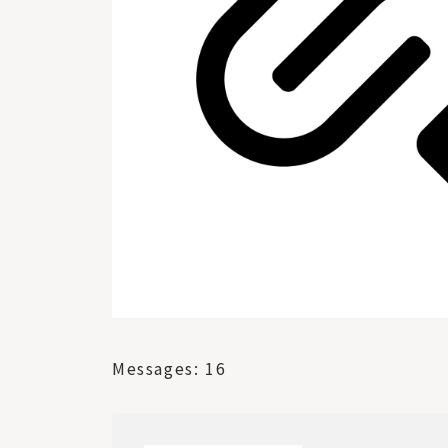
Messages: 16