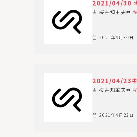
2021/04/
桜井知主夫
person
view_list
2021年4月30日
calendar_today
2021/04/
桜井知主夫
person
view_list
2021年4月23日
calendar_today