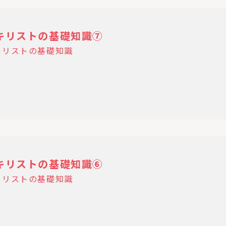
16 キリストの基礎知識⑦
キリストの基礎知識
09 キリストの基礎知識⑥
キリストの基礎知識