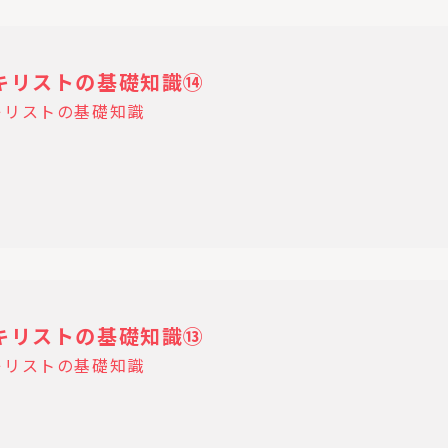
04 キリストの基礎知識⑭
キリストの基礎知識
28 キリストの基礎知識⑬
キリストの基礎知識