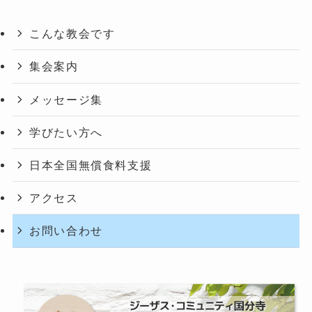
こんな教会です
集会案内
メッセージ集
学びたい方へ
日本全国無償食料支援
アクセス
お問い合わせ