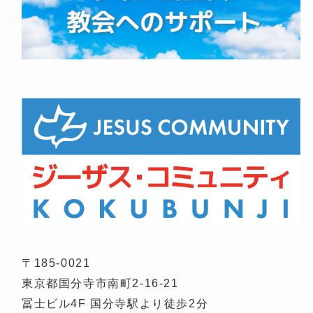
〒185-0021
東京都国分寺市南町2-16-21
冨士ビル4F 国分寺駅より徒歩2分