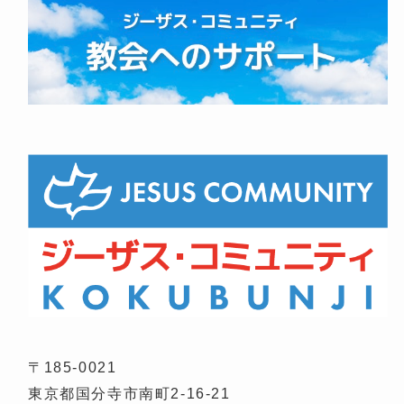
〒185-0021
東京都国分寺市南町2-16-21