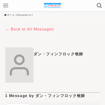
ホーム
Speakers
Back to All Messages
ダン・フィンフロック牧師
1 Message by ダン・フィンフロック牧師