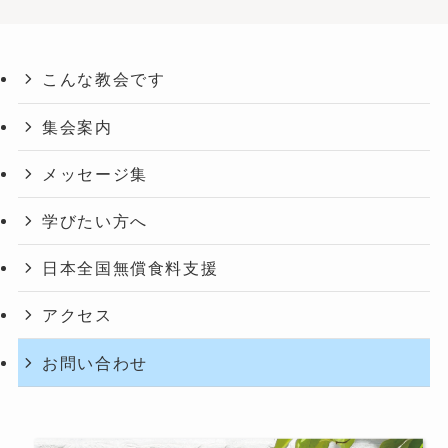
こんな教会です
集会案内
メッセージ集
学びたい方へ
日本全国無償食料支援
アクセス
お問い合わせ