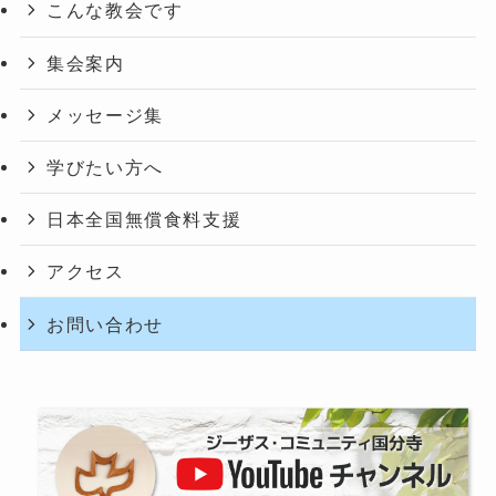
こんな教会です
集会案内
メッセージ集
学びたい方へ
日本全国無償食料支援
アクセス
お問い合わせ