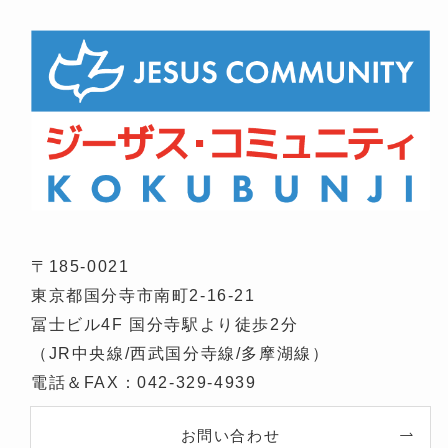
〒185-0021
東京都国分寺市南町2-16-21
冨士ビル4F 国分寺駅より徒歩2分
（JR中央線/西武国分寺線/多摩湖線）
電話＆FAX：042-329-4939
お問い合わせ