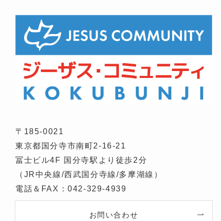
〒185-0021
東京都国分寺市南町2-16-21
冨士ビル4F 国分寺駅より徒歩2分
（JR中央線/西武国分寺線/多摩湖線）
電話＆FAX：042-329-4939
お問い合わせ