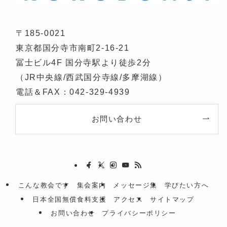
〒185-0021
東京都国分寺市南町2-16-21
冨士ビル4F 国分寺駅より徒歩2分
（JR中央線/西武国分寺線/多摩湖線）
電話＆FAX：042-329-4939
お問い合わせ
こんな教会です
集会案内
メッセージ集
学びたい方へ
日本全国無償食料支援
アクセス
サイトマップ
お問い合わせ
プライバシーポリシー