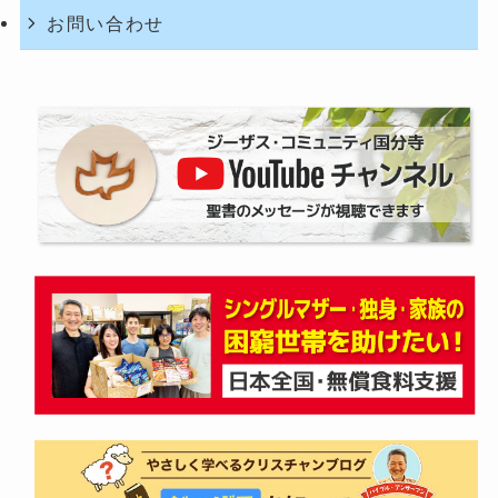
お問い合わせ