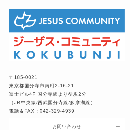
〒185-0021
東京都国分寺市南町2-16-21
冨士ビル4F 国分寺駅より徒歩2分
（JR中央線/西武国分寺線/多摩湖線）
電話＆FAX：042-329-4939
お問い合わせ