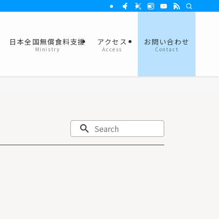
日本全国無償食料支援
アクセス
お問い合わせ
Ministry
Access
Contact
search