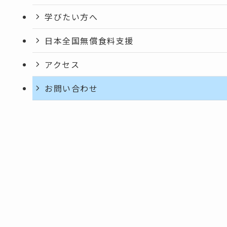
学びたい方へ
日本全国無償食料支援
アクセス
お問い合わせ