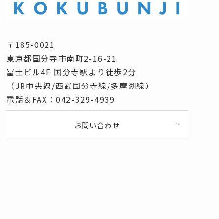
〒185-0021
東京都国分寺市南町2-16-21
冨士ビル4F 国分寺駅より徒歩2分
（JR中央線/西武国分寺線/多摩湖線）
電話＆FAX：042-329-4939
お問い合わせ