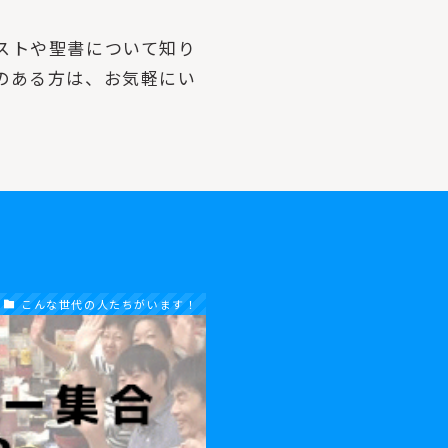
ストや聖書について知り
のある方は、お気軽にい
こんな世代の人たちがいます！