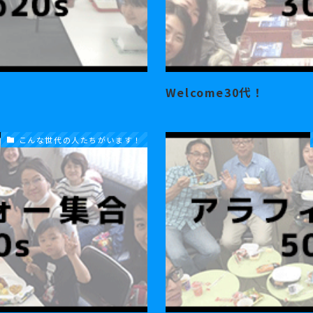
Welcome30代！
こんな世代の人たちがいます！