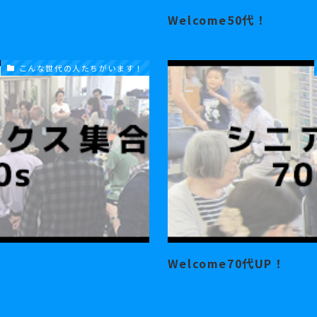
Welcome50代！
こんな世代の人たちがいます！
Welcome70代UP！