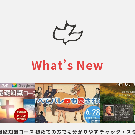
What’s New
基礎知識コース
初めての方でも分かりやす
チャック・スミ