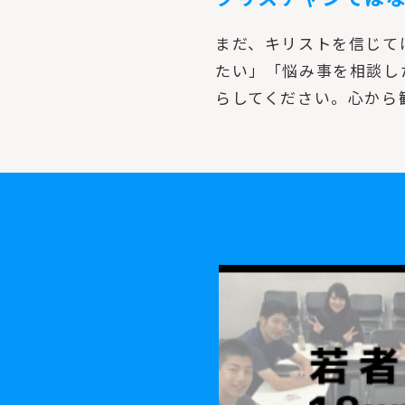
まだ、キリストを信じて
たい」「悩み事を相談し
らしてください。心から