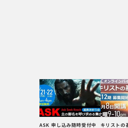
ASK 申し込み随時受付中
キリストの