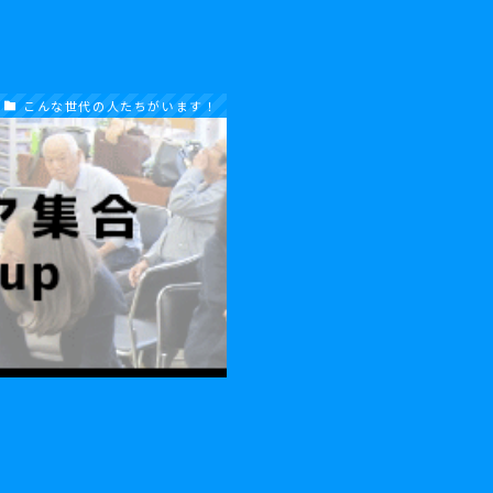
こんな世代の人たちがいます！