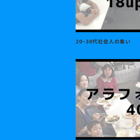
20~30代社会人の集い