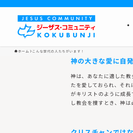
ホーム
こんな世代の人たちがいます！
神の大きな愛に自
神は、あなたに適した教
たを愛しておられ、それ
がキリストのように成長
し教会を捜すとき、神は
クリスチャンでは