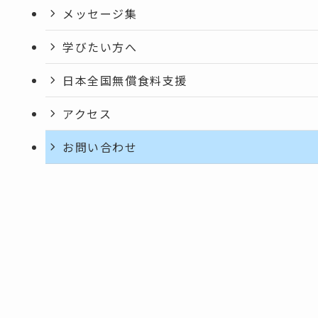
メッセージ集
学びたい方へ
日本全国無償食料支援
アクセス
お問い合わせ