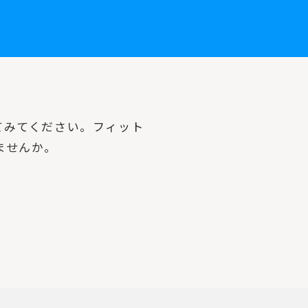
てみてください。フィット
ませんか。