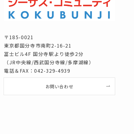
〒185-0021
東京都国分寺市南町2-16-21
冨士ビル4F 国分寺駅より徒歩2分
（JR中央線/西武国分寺線/多摩湖線）
電話＆FAX：042-329-4939
お問い合わせ