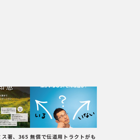
ス著、365
無償で伝道用トラクトがも