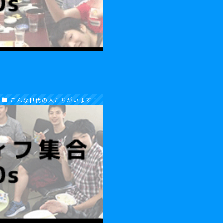
こんな世代の人たちがいます！