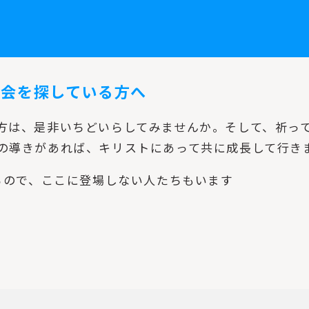
教会を探している方へ
方は、是非いちどいらしてみませんか。そして、祈っ
の導きがあれば、キリストにあって共に成長して行き
るので、ここに登場しない人たちもいます