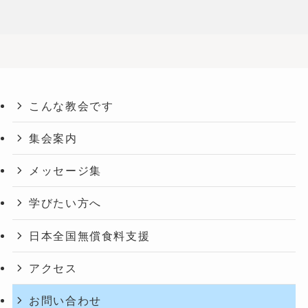
こんな教会です
集会案内
メッセージ集
学びたい方へ
日本全国無償食料支援
アクセス
お問い合わせ